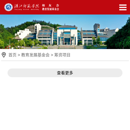
首页
>
教育发展基金会
>
筹资项目
查看更多